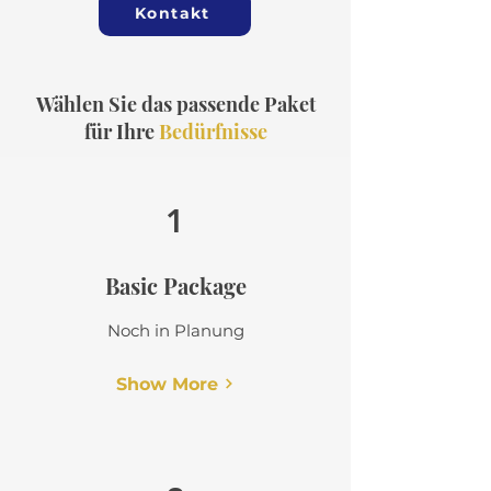
Kontakt
Wählen Sie das passende Paket
für Ihre
Bedürfnisse
1
Basic Package
Noch in Planung
Show More