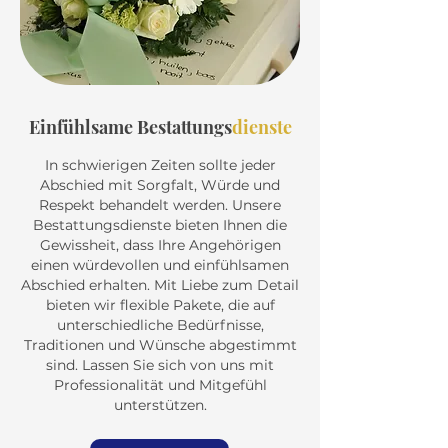
Einfühlsame Bestattungs
dienste
In schwierigen Zeiten sollte jeder
Abschied mit Sorgfalt, Würde und
Respekt behandelt werden. Unsere
Bestattungsdienste bieten Ihnen die
Gewissheit, dass Ihre Angehörigen
einen würdevollen und einfühlsamen
Abschied erhalten. Mit Liebe zum Detail
bieten wir flexible Pakete, die auf
unterschiedliche Bedürfnisse,
Traditionen und Wünsche abgestimmt
sind. Lassen Sie sich von uns mit
Professionalität und Mitgefühl
unterstützen.