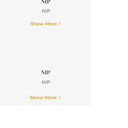
NIP
NIP
Show More
NIP
NIP
Show More