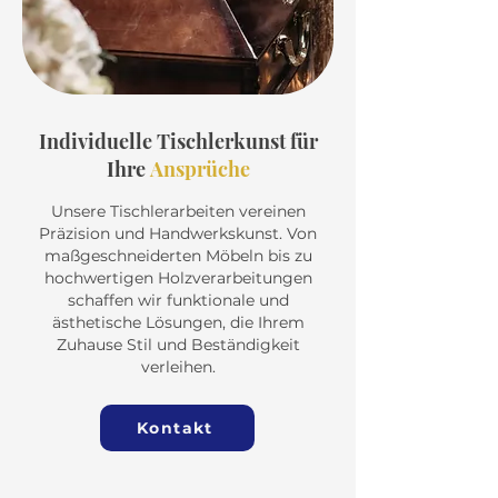
Individuelle Tischlerkunst für
Ihre
Ansprüche
Unsere Tischlerarbeiten vereinen
Präzision und Handwerkskunst. Von
maßgeschneiderten Möbeln bis zu
hochwertigen Holzverarbeitungen
schaffen wir funktionale und
ästhetische Lösungen, die Ihrem
Zuhause Stil und Beständigkeit
verleihen.
Kontakt