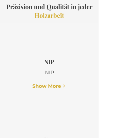
Präzision und Qualität in jeder
Holzarbeit
NIP
NIP
Show More